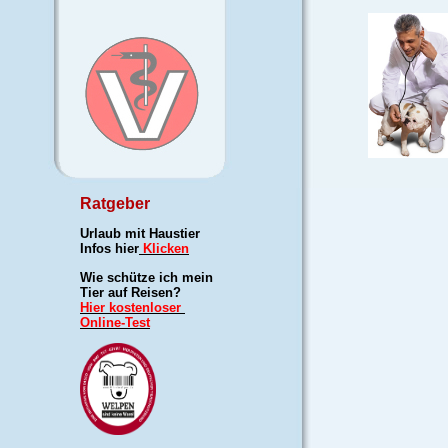
Ratgeber
Urlaub mit Haustier
Infos hier
Klicken
Wie schütze ich mein
Tier auf Reisen?
Hier kostenloser
Online-Test