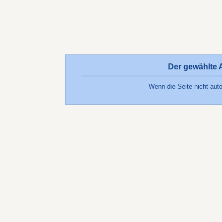
Der gewählte Ar
Wenn die Seite nicht auto