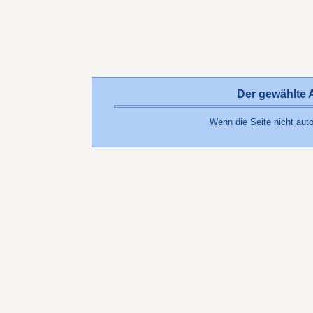
Der gewählte Ar
Wenn die Seite nicht auto