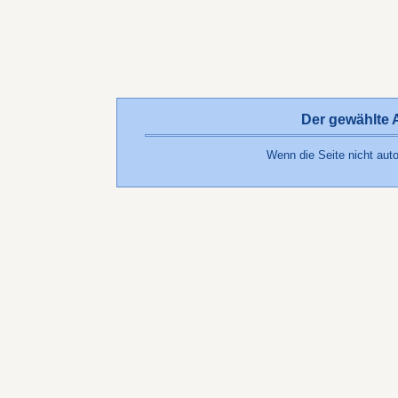
Der gewählte Ar
Wenn die Seite nicht auto