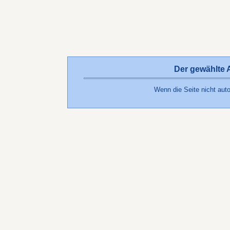
Der gewählte Ar
Wenn die Seite nicht auto